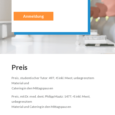
Anmeldung
Preis
Preis, studentischer Tutor: 497,- € inkl. Mwst, unbegrenztem
Material und
Catering in den Mittagspausen
Preis, mit Dr. med. dent. Philipp Maatz: 1477,- € inkl. Mwst,
unbegrenztem
Material und Catering in den Mittagspausen