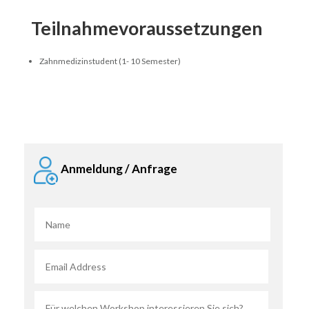
Teilnahmevoraussetzungen
Zahnmedizinstudent (1- 10 Semester)
Anmeldung / Anfrage