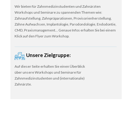
Wir bieten für Zahnmedizinstudenten und Zahnärzten
Workshops und Seminare zu spannenden Themen wie:
Zahnaufstellung, Zahnpräparationen, Provisorienherstellung,
Zähne Aufwachsen, Implantologie, Parodondologie, Endodontie,
CMD, Praxismanagement… Genaue Infos erhalten Sie bei einem
Klick auf den Flyer zum Workshop.
Unsere Zielgruppe:
Auf dieser Seite erhalten Sie einen Überblick
über unsere Workshops und Seminare für
Zahnmedizinstudenten und (internationale)
Zahnärzte.