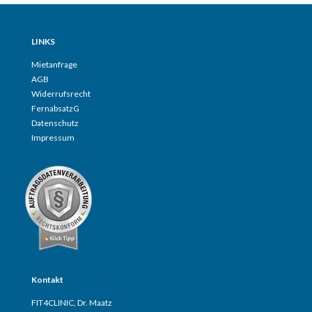
LINKS
Mietanfrage
AGB
Widerrufsrecht
FernabsatzG
Datenschutz
Impressum
Kontakt
FIT4CLINIC, Dr. Maatz