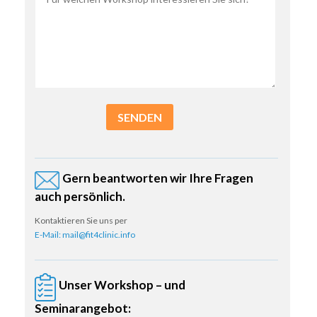
SENDEN
Gern beantworten wir Ihre Fragen
auch persönlich.
Kontaktieren Sie uns per
E-Mail: mail@fit4clinic.info
Unser Workshop – und
Seminarangebot: