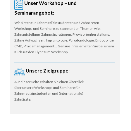
Unser Workshop – und
Seminarangebot:
Wir bieten für Zahnmedizinstudenten und Zahnärzten
Workshops und Seminare zu spannenden Themen wie:
Zahnaufstellung, Zahnpräparationen, Provisorienherstellung,
Zähne Aufwachsen, Implantologie, Parodondologie, Endodontie,
CMD, Praxismanagement… Genaue Infos erhalten Sie bei einem
Klick auf den Flyer zum Workshop.
Unsere Zielgruppe:
Auf dieser Seite erhalten Sie einen Überblick
über unsere Workshops und Seminare für
Zahnmedizinstudenten und (internationale)
Zahnärzte.