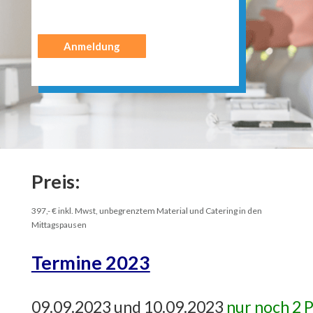
Anmeldung
Preis:
397,- € inkl. Mwst, unbegrenztem Material und Catering in den
Mittagspausen
Termine 2023
09.09.2023 und 10.09.2023
nur noch 2 