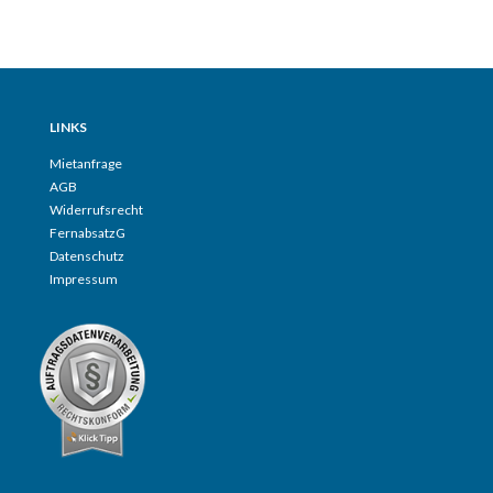
LINKS
Mietanfrage
AGB
Widerrufsrecht
FernabsatzG
Datenschutz
Impressum