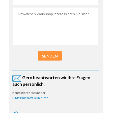
SENDEN
Gern beantworten wir Ihre Fragen
auch persönlich.
Kontaktieren Sie uns per
E-Mail: mail@fit4clinic.info