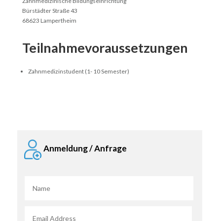
Zahnmedizinische Bildungseinrichtung
Bürstädter Straße 43
68623 Lampertheim
Teilnahmevoraussetzungen
Zahnmedizinstudent (1- 10 Semester)
Anmeldung / Anfrage